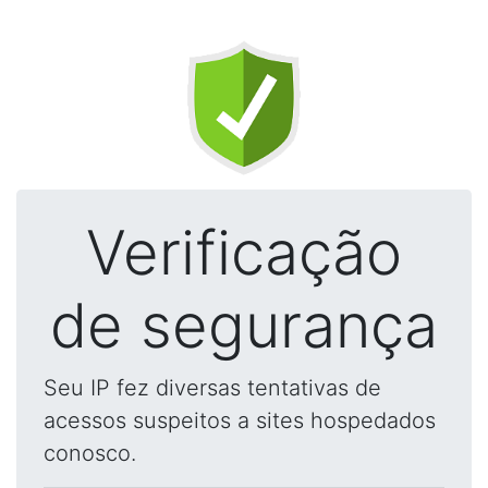
Verificação
de segurança
Seu IP fez diversas tentativas de
acessos suspeitos a sites hospedados
conosco.